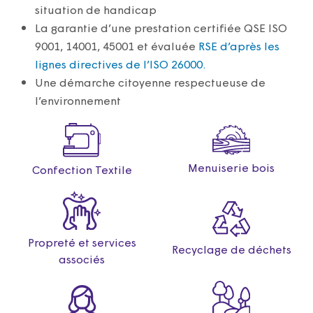
situation de handicap
La garantie d’une prestation certifiée QSE ISO
9001, 14001, 45001 et évaluée
RSE d’après les
lignes directives de l’ISO 26000.
Une démarche citoyenne respectueuse de
l’environnement
Menuiserie bois
Confection Textile
Propreté et services
Recyclage de déchets
associés