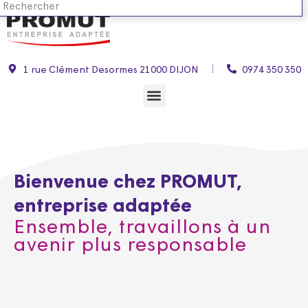
1 rue Clément Desormes 21000 DIJON
0974 350 350
Bienvenue chez PROMUT,
entreprise adaptée
Ensemble, travaillons à un
avenir plus responsable