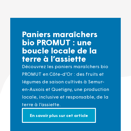
Paniers maraîchers
bio PROMUT : une
boucle locale de la
terre à l’assiette
Découvrez les paniers maraîchers bio
PROMUT en Côte-d’Or : des fruits et
légumes de saison cultivés à Semur-
en-Auxois et Quetigny, une production
locale, inclusive et responsable, de la
terre à l’assiette.
En savoir plus sur cet article