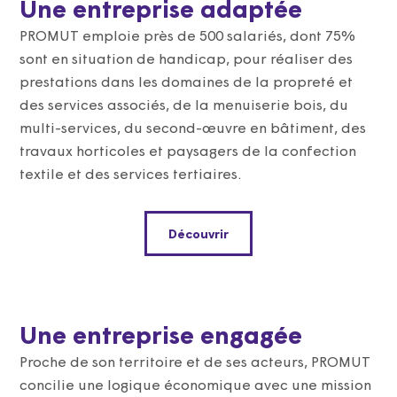
Une entreprise adaptée​
PROMUT emploie près de 500 salariés, dont 75%
sont en situation de handicap, pour réaliser des
prestations dans les domaines de la propreté et
des services associés, de la menuiserie bois, du
multi-services, du second-œuvre en bâtiment, des
travaux horticoles et paysagers de la confection
textile et des services tertiaires.
Découvrir
Une entreprise engagée
Proche de son territoire et de ses acteurs, PROMUT
concilie une logique économique avec une mission