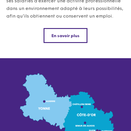
ses salariés d’exercer une activité professionnelle
dans un environnement adapté à leurs possibilités,
afin qu’ils obtiennent ou conservent un emploi.
En savoir plus