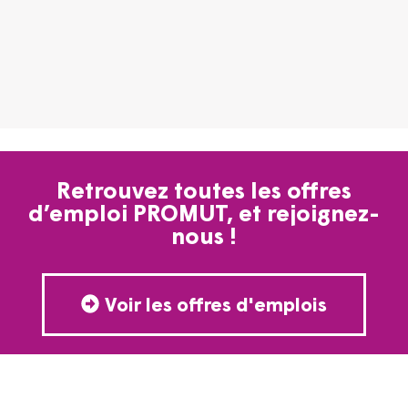
Retrouvez toutes les offres
d’emploi PROMUT, et rejoignez-
nous !
Voir les offres d'emplois