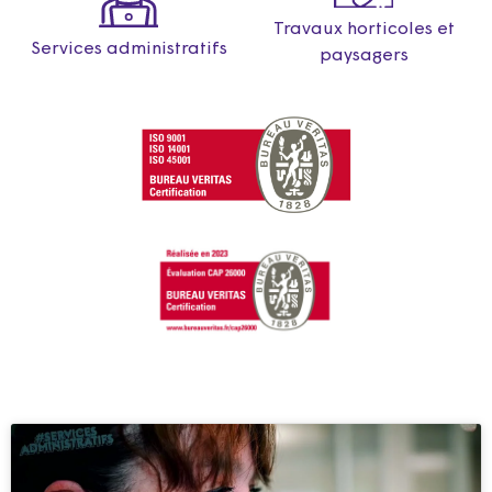
Travaux horticoles et
Services administratifs
paysagers