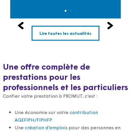
Lire toutes les actualités
Une offre complète de
prestations pour les
professionnels et les particuliers
Confier votre prestation à PROMUT, c’est :
Une économie sur votre
contribution
AGEFIPH/FIPHFP
Une
création d’emplois
pour des personnes en