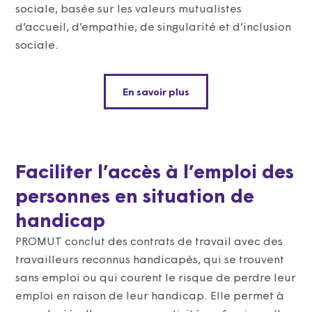
sociale, basée sur les valeurs mutualistes
d’accueil, d’empathie, de singularité et d’inclusion
sociale.
En savoir plus
Faciliter l’accès à l’emploi des
personnes en situation de
handicap
PROMUT conclut des contrats de travail avec des
travailleurs reconnus handicapés, qui se trouvent
sans emploi ou qui courent le risque de perdre leur
emploi en raison de leur handicap. Elle permet à