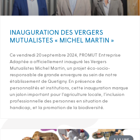
INAUGURATION DES VERGERS
MUTUALISTES « MICHEL MARTIN »
Ce vendredi 20 septembre 2024, PROMUT Entreprise
Adaptée a officiellement inauguré les Vergers
Mutualistes Michel Martin, un projet éco-socio-
responsable de grande envergure au sein de notre
établissement de Quetigny. En présence de
personnalités et institutions, cette inauguration marque
un jalon important pour l’agriculture locale, l’inclusion
professionnelle des personnes en situation de
handicap, et la promotion de la biodiversité.
A LA UNE