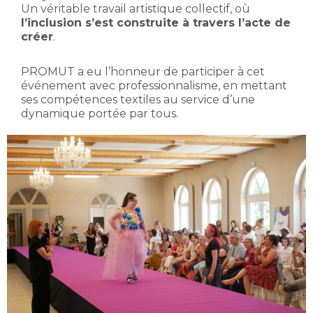
Un véritable travail artistique collectif, où
l’inclusion s’est construite à travers l’acte de
créer
.
PROMUT a eu l’honneur de participer à cet
événement avec professionnalisme, en mettant
ses compétences textiles au service d’une
dynamique portée par tous.