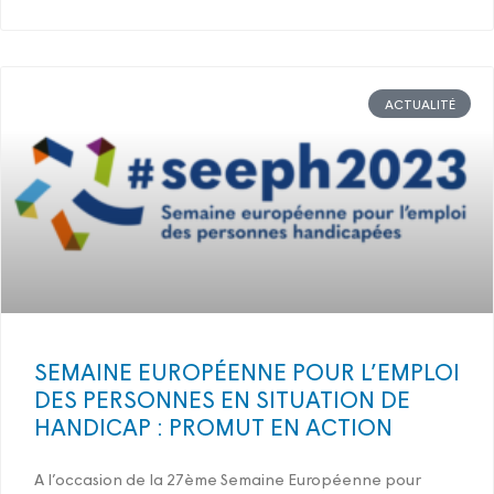
ACTUALITÉ
SEMAINE EUROPÉENNE POUR L’EMPLOI
DES PERSONNES EN SITUATION DE
HANDICAP : PROMUT EN ACTION
A l’occasion de la 27ème Semaine Européenne pour