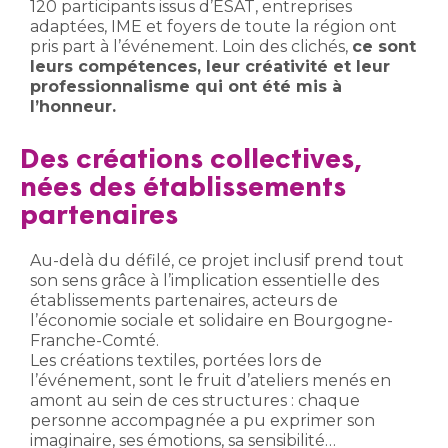
120 participants issus d’ESAT, entreprises
adaptées, IME et foyers de toute la région ont
pris part à l’événement. Loin des clichés,
ce sont
leurs compétences, leur créativité et leur
professionnalisme qui ont été mis à
l’honneur.
Des créations collectives,
nées des établissements
partenaires
Au-delà du défilé, ce projet inclusif prend tout
son sens grâce à l’implication essentielle des
établissements partenaires, acteurs de
l’économie sociale et solidaire en Bourgogne-
Franche-Comté.
Les créations textiles, portées lors de
l’événement, sont le fruit d’ateliers menés en
amont au sein de ces structures : chaque
personne accompagnée a pu exprimer son
imaginaire, ses émotions, sa sensibilité…