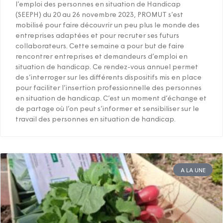
l’emploi des personnes en situation de Handicap
(SEEPH) du 20 au 26 novembre 2023, PROMUT s’est
mobilisé pour faire découvrir un peu plus le monde des
entreprises adaptées et pour recruter ses futurs
collaborateurs. Cette semaine a pour but de faire
rencontrer entreprises et demandeurs d’emploi en
situation de handicap. Ce rendez-vous annuel permet
de s’interroger sur les différents dispositifs mis en place
pour faciliter l’insertion professionnelle des personnes
en situation de handicap. C’est un moment d’échange et
de partage où l’on peut s’informer et sensibiliser sur le
travail des personnes en situation de handicap.
A LA UNE