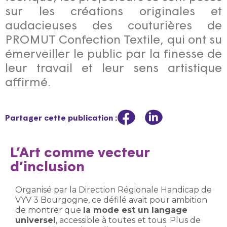
sur les créations originales et
audacieuses des couturières de
PROMUT Confection Textile, qui ont su
émerveiller le public par la finesse de
leur travail et leur sens artistique
affirmé.
Partager cette publication :
L’Art comme vecteur
d’inclusion
Organisé par la Direction Régionale Handicap de
VYV 3 Bourgogne, ce défilé avait pour ambition
de montrer que
la mode est un langage
universel
, accessible à toutes et tous. Plus de