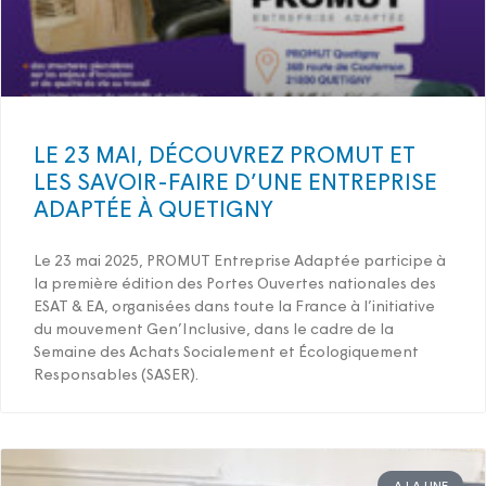
LE 23 MAI, DÉCOUVREZ PROMUT ET
LES SAVOIR-FAIRE D’UNE ENTREPRISE
ADAPTÉE À QUETIGNY
Le 23 mai 2025, PROMUT Entreprise Adaptée participe à
la première édition des Portes Ouvertes nationales des
ESAT & EA, organisées dans toute la France à l’initiative
du mouvement Gen’Inclusive, dans le cadre de la
Semaine des Achats Socialement et Écologiquement
Responsables (SASER).
A LA UNE