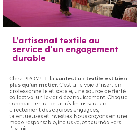
L’artisanat textile au
service d’un engagement
durable
Chez PROMUT, la
confection textile est bien
plus qu’un métier
. C’est une voie d’insertion
professionnelle et sociale, une source de fierté
collective, un levier d’épanouissement. Chaque
commande que nous réalisons soutient
directement des équipes engagées,
talentueuses et investies. Nous croyons en une
mode responsable, inclusive, et tournée vers
l’avenir.