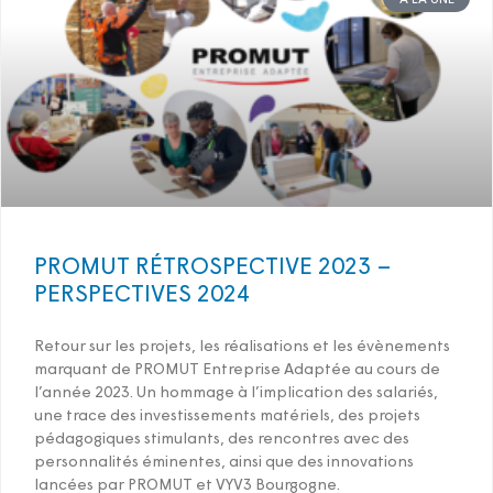
PROMUT RÉTROSPECTIVE 2023 –
PERSPECTIVES 2024
Retour sur les projets, les réalisations et les évènements
marquant de PROMUT Entreprise Adaptée au cours de
l’année 2023. Un hommage à l’implication des salariés,
une trace des investissements matériels, des projets
pédagogiques stimulants, des rencontres avec des
personnalités éminentes, ainsi que des innovations
lancées par PROMUT et VYV3 Bourgogne.