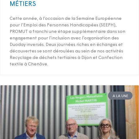
MÉTIERS
Cette année, à l’occasion de la Semaine Européenne
pour l’Emploi des Personnes Handicapées (SEEPH),
PROMUT a franchi une étape supplémentaire dans son
engagement pour l’inclusion avec l’organisation des
Duoday inversés. Deux journées riches en échanges et
découvertes se sont déroulées au sein de nos activités
Recyclage de déchets tertiaires à Dijon et Confection
textile à Chenôve.
A LA UNE