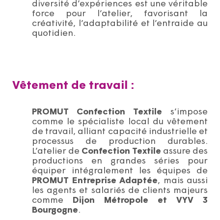
diversité d’expériences est une véritable
force pour l’atelier, favorisant la
créativité, l’adaptabilité et l’entraide au
quotidien.
Vêtement de travail :
PROMUT Confection Textile
s’impose
comme le spécialiste local du vêtement
de travail, alliant capacité industrielle et
processus de production durables.
L’atelier de
Confection Textile
assure des
productions en grandes séries pour
équiper intégralement les équipes de
PROMUT Entreprise Adaptée
, mais aussi
les agents et salariés de clients majeurs
comme
Dijon
Métropole et VYV 3
Bourgogne
.