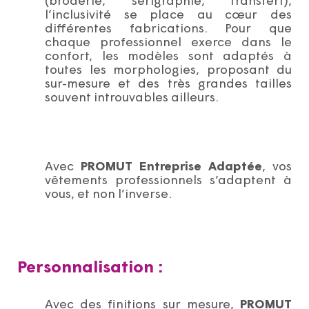
l’inclusivité se place au cœur des
différentes fabrications. Pour que
chaque professionnel exerce dans le
confort, les modèles sont adaptés à
toutes les morphologies, proposant du
sur-mesure et des très grandes tailles
souvent introuvables ailleurs.
Avec
PROMUT Entreprise Adaptée
, vos
vêtements professionnels s’adaptent à
vous, et non l’inverse.
Personnalisation :
Avec des finitions sur mesure,
PROMUT