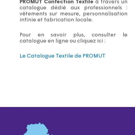
PROMUT Confection Textile
à travers un
catalogue dédié aux professionnels :
vêtements sur mesure, personnalisation
infinie et fabrication locale.
Pour en savoir plus, consulter le
catalogue en ligne ou cliquez ici :
Le Catalogue Textile de PROMUT
Un projet, une question ?