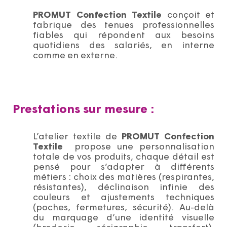
PROMUT Confection Textile
conçoit et
fabrique des tenues professionnelles
fiables qui répondent aux besoins
quotidiens des salariés, en interne
comme en externe.
Prestations sur mesure :
L’atelier textile de
PROMUT Confection
Textile
propose une personnalisation
totale de vos produits, chaque détail est
pensé pour s’adapter à différents
métiers : choix des matières (respirantes,
résistantes), déclinaison infinie des
couleurs et ajustements techniques
(poches, fermetures, sécurité). Au-delà
du marquage d’une identité visuelle
(broderie, sérigraphie, transfert),