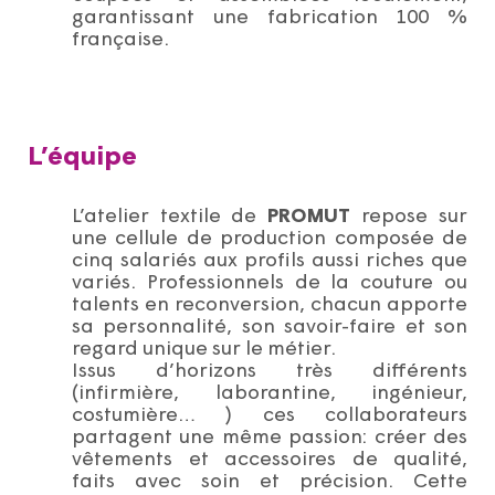
garantissant une fabrication 100 %
française.
L’équipe
L’atelier textile de
PROMUT
repose sur
une cellule de production composée de
cinq salariés aux profils aussi riches que
variés. Professionnels de la couture ou
talents en reconversion, chacun apporte
sa personnalité, son savoir-faire et son
regard unique sur le métier.
Issus d’horizons très différents
(infirmière, laborantine, ingénieur,
costumière… ) ces collaborateurs
partagent une même passion: créer des
vêtements et accessoires de qualité,
faits avec soin et précision. Cette