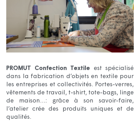
PROMUT Confection Textile
est spécialisé
dans la fabrication d’objets en textile pour
les entreprises et collectivités. Portes-verres,
vêtements de travail, t-shirt, tote-bags, linge
de maison…: grâce à son savoir-faire,
l’atelier crée des produits uniques et de
qualités.