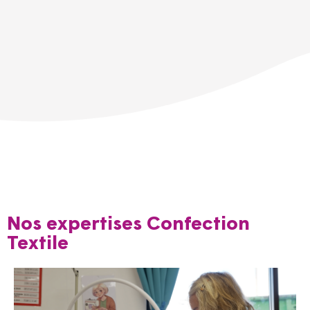
Nos expertises Confection
Textile