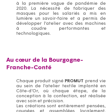
à la première vague de pandémie de
2020. La nécessité de fabriquer des
masques pour les salariés a mis en
lumière un savoir-faire et a permis de
développer l’atelier avec des machines
à coudre performantes et
technologiques.
Au cœur de la Bourgogne-
Franche-Conté
Chaque produit signé
PROMUT
prend vie
au sein de l’atelier textile implanté en
Côte-d’Or, où chaque étape, de la
conception à la confection, est réalisée
avec soin et précision.
Les créations sont entièrement pensées,
coupées et assemblées localement,