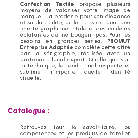
Confection Textile
propose plusieurs
moyens de valoriser votre image de
marque. La broderie pour son élégance
et sa durabilité, ou le transfert pour une
liberté graphique totale et des couleurs
éclatantes qui ne bougent pas. Pour les
besoins en grandes séries,
PROMUT
Entreprise Adaptée
complète cette offre
par la sérigraphie, réalisée avec un
partenaire local expert. Quelle que soit
la technique, le rendu final respecte et
sublime n’importe quelle identité
visuelle.
Catalogue :
Retrouvez tout le savoir-faire, les
compétences et les produits de l’atelier