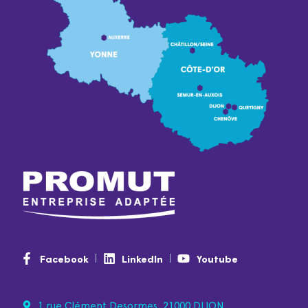
Facebook
LinkedIn
Youtube
1 rue Clément Desormes, 21000 DIJON