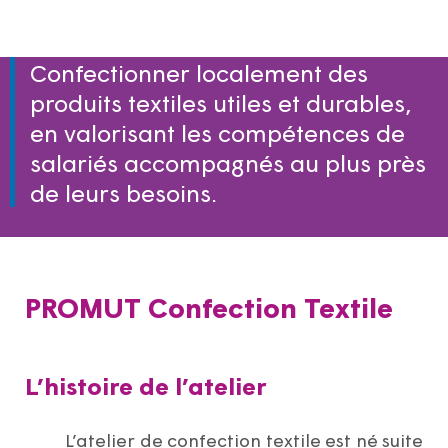
Confectionner localement des
produits textiles utiles et durables,
en valorisant les compétences de
salariés accompagnés au plus près
de leurs besoins.
PROMUT Confection Textile
L’histoire de l’atelier
L’atelier de confection textile est né suite