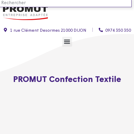
1 rue Clément Desormes 21000 DIJON
0974 350 350
PROMUT Confection Textile