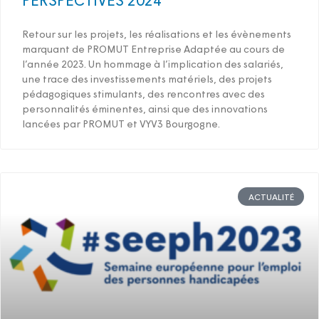
Retour sur les projets, les réalisations et les évènements
marquant de PROMUT Entreprise Adaptée au cours de
l’année 2023. Un hommage à l’implication des salariés,
une trace des investissements matériels, des projets
pédagogiques stimulants, des rencontres avec des
personnalités éminentes, ainsi que des innovations
lancées par PROMUT et VYV3 Bourgogne.
ACTUALITÉ