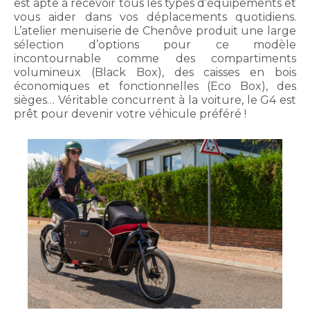
est apte à recevoir tous les types d’équipements et
vous aider dans vos déplacements quotidiens.
L’atelier menuiserie de Chenôve produit une large
sélection d’options pour ce modèle
incontournable comme des compartiments
volumineux (Black Box), des caisses en bois
économiques et fonctionnelles (Eco Box), des
sièges… Véritable concurrent à la voiture, le G4 est
prêt pour devenir votre véhicule préféré !