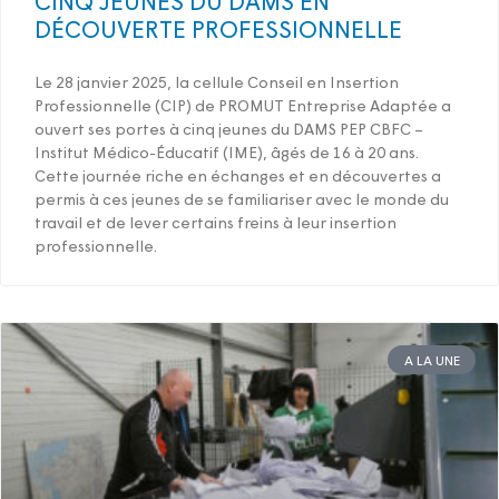
DÉCOUVERTE PROFESSIONNELLE
Le 28 janvier 2025, la cellule Conseil en Insertion
Professionnelle (CIP) de PROMUT Entreprise Adaptée a
ouvert ses portes à cinq jeunes du DAMS PEP CBFC –
Institut Médico-Éducatif (IME), âgés de 16 à 20 ans.
Cette journée riche en échanges et en découvertes a
permis à ces jeunes de se familiariser avec le monde du
travail et de lever certains freins à leur insertion
professionnelle.
A LA UNE