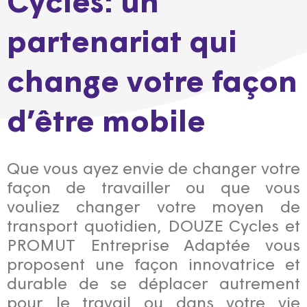
partenariat qui
change votre façon
d’être mobile
Que vous ayez envie de changer votre
façon de travailler ou que vous
vouliez changer votre moyen de
transport quotidien, DOUZE Cycles et
PROMUT Entreprise Adaptée vous
proposent une façon innovatrice et
durable de se déplacer autrement
pour le travail ou dans votre vie