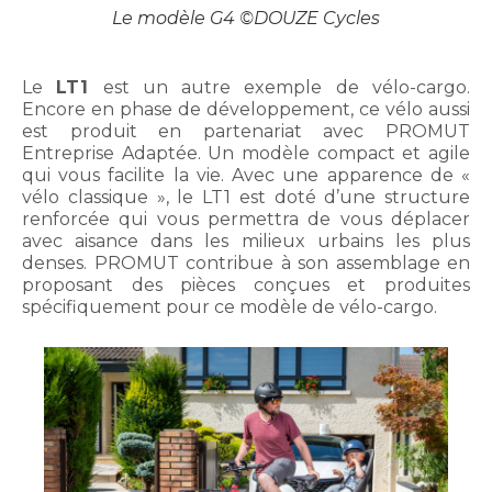
Le modèle G4 ©DOUZE Cycles
Le
LT1
est un autre exemple de vélo-cargo.
Encore en phase de développement, ce vélo aussi
est produit en partenariat avec PROMUT
Entreprise Adaptée. Un modèle compact et agile
qui vous facilite la vie. Avec une apparence de «
vélo classique », le LT1 est doté d’une structure
renforcée qui vous permettra de vous déplacer
avec aisance dans les milieux urbains les plus
denses. PROMUT contribue à son assemblage en
proposant des pièces conçues et produites
spécifiquement pour ce modèle de vélo-cargo.