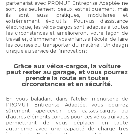
partenariat avec PROMUT Entreprise Adaptée ne
sont pas seulement beaux esthétiquement, mais
ils sont aussi pratiques, modulaires et
extrêmement évolutifs. Pourvus d’assistance
électrique, les vélos-cargos sont adaptés à toutes
les circonstances et amélioreront votre façon de
travailler, d’emmener vos enfants à l’école, de faire
les courses ou transporter du matériel. Un design
unique au service de l’innovation :
Grâce aux vélos-cargos, la voiture
peut rester au garage, et vous pourrez
prendre la route en toutes
circonstances et en sécurité.
En vous baladant dans l’atelier menuiserie de
PROMUT Entreprise Adaptée, vous pourrez
sûrement apercevoir des caisses-cargos ou
d’autres éléments conçus pour ces vélos qui vous
permettront de vous déplacer en toute
autonomie avec une capacité de charge très