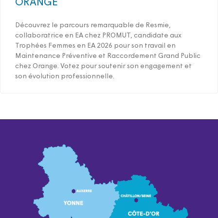
ORANGE
Découvrez le parcours remarquable de Resmie,
collaboratrice en EA chez PROMUT, candidate aux
Trophées Femmes en EA 2026 pour son travail en
Maintenance Préventive et Raccordement Grand Public
chez Orange. Votez pour soutenir son engagement et
son évolution professionnelle.