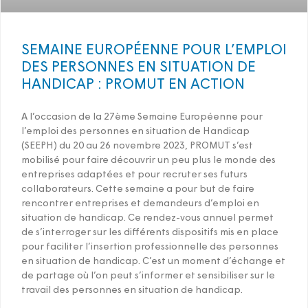
SEMAINE EUROPÉENNE POUR L’EMPLOI
DES PERSONNES EN SITUATION DE
HANDICAP : PROMUT EN ACTION
A l’occasion de la 27ème Semaine Européenne pour
l’emploi des personnes en situation de Handicap
(SEEPH) du 20 au 26 novembre 2023, PROMUT s’est
mobilisé pour faire découvrir un peu plus le monde des
entreprises adaptées et pour recruter ses futurs
collaborateurs. Cette semaine a pour but de faire
rencontrer entreprises et demandeurs d’emploi en
situation de handicap. Ce rendez-vous annuel permet
de s’interroger sur les différents dispositifs mis en place
pour faciliter l’insertion professionnelle des personnes
en situation de handicap. C’est un moment d’échange et
de partage où l’on peut s’informer et sensibiliser sur le
travail des personnes en situation de handicap.