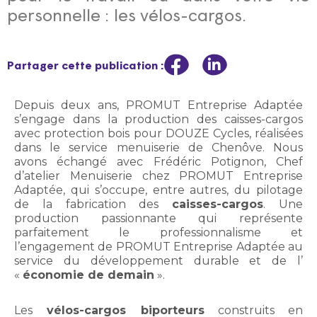
personnelle : les vélos-cargos.
Partager cette publication :
Depuis deux ans, PROMUT Entreprise Adaptée
s’engage dans la production des caisses-cargos
avec protection bois pour DOUZE Cycles, réalisées
dans le service menuiserie de Chenôve. Nous
avons échangé avec Frédéric Potignon, Chef
d’atelier Menuiserie chez PROMUT Entreprise
Adaptée, qui s’occupe, entre autres, du pilotage
de la fabrication des
caisses-cargos
. Une
production passionnante qui représente
parfaitement le professionnalisme et
l’engagement de PROMUT Entreprise Adaptée au
service du développement durable et de l’
«
économie de demain
».
Les
vélos-cargos biporteurs
construits en