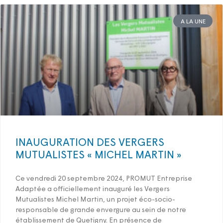
A LA UNE
INAUGURATION DES VERGERS
MUTUALISTES « MICHEL MARTIN »
Ce vendredi 20 septembre 2024, PROMUT Entreprise
Adaptée a officiellement inauguré les Vergers
Mutualistes Michel Martin, un projet éco-socio-
responsable de grande envergure au sein de notre
établissement de Quetigny. En présence de