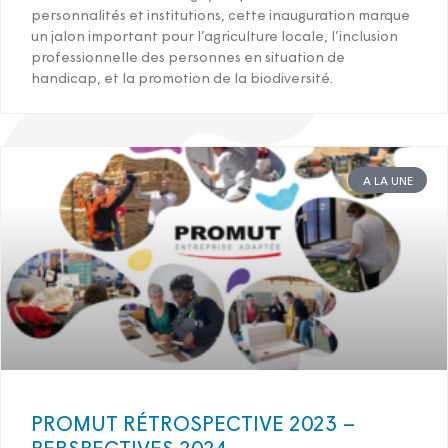
personnalités et institutions, cette inauguration marque
un jalon important pour l’agriculture locale, l’inclusion
professionnelle des personnes en situation de
handicap, et la promotion de la biodiversité.
A LA UNE
PROMUT RÉTROSPECTIVE 2023 –
PERSPECTIVES 2024