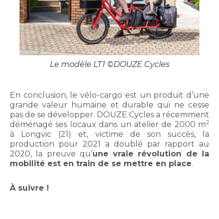
Le modèle LT1 ©DOUZE Cycles
En conclusion, le vélo-cargo est un produit d’une
grande valeur humaine et durable qui ne cesse
pas de se développer. DOUZE Cycles a récemment
2
déménagé ses locaux dans un atelier de 2000 m
à Longvic (21) et, victime de son succès, la
production pour 2021 a doublé par rapport au
2020, la preuve qu’
une vraie révolution de la
mobilité est en train de se mettre en place
.
À suivre !