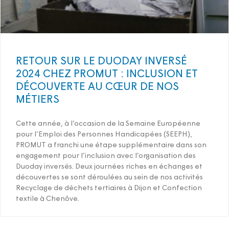
RETOUR SUR LE DUODAY INVERSÉ
2024 CHEZ PROMUT : INCLUSION ET
DÉCOUVERTE AU CŒUR DE NOS
MÉTIERS
Cette année, à l’occasion de la Semaine Européenne
pour l’Emploi des Personnes Handicapées (SEEPH),
PROMUT a franchi une étape supplémentaire dans son
engagement pour l’inclusion avec l’organisation des
Duoday inversés. Deux journées riches en échanges et
découvertes se sont déroulées au sein de nos activités
Recyclage de déchets tertiaires à Dijon et Confection
textile à Chenôve.