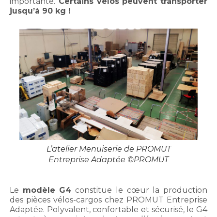
importante.
Certains vélos peuvent transporter
jusqu’à 90 kg !
L’atelier Menuiserie de PROMUT
Entreprise Adaptée ©PROMUT
Le
modèle G4
constitue le cœur la production
des pièces vélos-cargos chez PROMUT Entreprise
Adaptée. Polyvalent, confortable et sécurisé, le G4