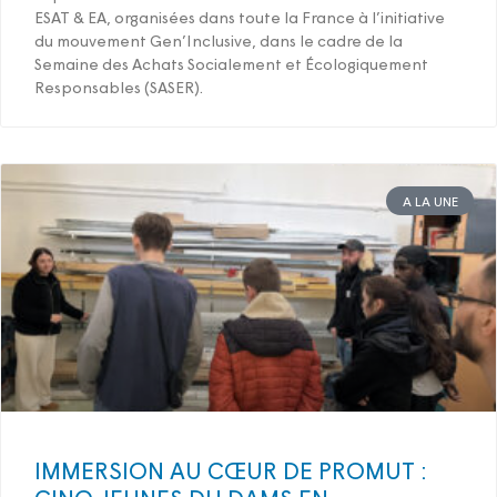
ESAT & EA, organisées dans toute la France à l’initiative
du mouvement Gen’Inclusive, dans le cadre de la
Semaine des Achats Socialement et Écologiquement
Responsables (SASER).
A LA UNE
IMMERSION AU CŒUR DE PROMUT :
CINQ JEUNES DU DAMS EN