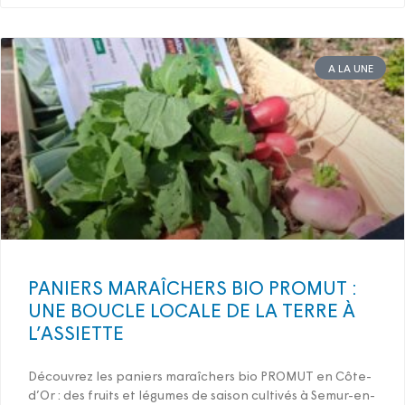
A LA UNE
PANIERS MARAÎCHERS BIO PROMUT :
UNE BOUCLE LOCALE DE LA TERRE À
L’ASSIETTE
Découvrez les paniers maraîchers bio PROMUT en Côte-
d’Or : des fruits et légumes de saison cultivés à Semur-en-