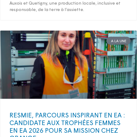
Auxois et Quetigny, une production locale, inclusive et
responsable, de la terre à l’assiette.
A LA UNE
RESMIE, PARCOURS INSPIRANT EN EA :
CANDIDATE AUX TROPHÉES FEMMES
EN EA 2026 POUR SA MISSION CHEZ