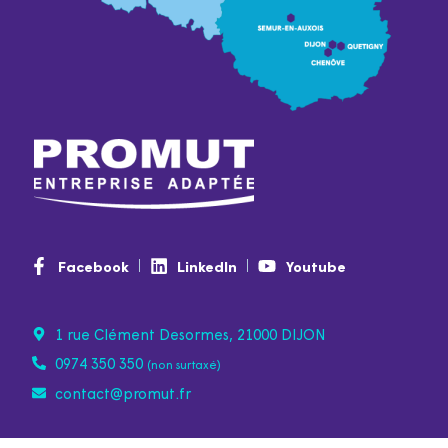
Facebook
LinkedIn
Youtube
1 rue Clément Desormes, 21000 DIJON
0974 350 350
(non surtaxé)
contact@promut.fr