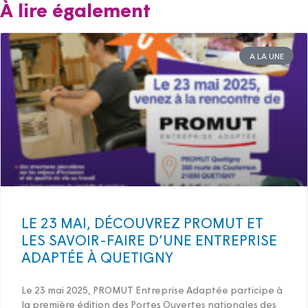
À lire également
A LA UNE
LE 23 MAI, DÉCOUVREZ PROMUT ET
LES SAVOIR-FAIRE D’UNE ENTREPRISE
ADAPTÉE À QUETIGNY
Le 23 mai 2025, PROMUT Entreprise Adaptée participe à
la première édition des Portes Ouvertes nationales des