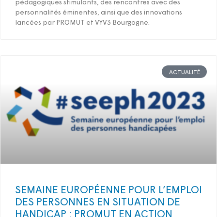
pédagogiques stimulants, des rencontres avec des
personnalités éminentes, ainsi que des innovations
lancées par PROMUT et VYV3 Bourgogne.
ACTUALITÉ
SEMAINE EUROPÉENNE POUR L’EMPLOI
DES PERSONNES EN SITUATION DE
HANDICAP : PROMUT EN ACTION