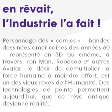
en rêvait,
l’Industrie l’a fait !
Personnage des « comics » - bandes
dessinées américaines des années 60
- représenté en 3D au cinéma, à
travers Iron Man, Robocop et autres
Avatar, le désir de démultiplier la
force humaine à moindre effort, est
un des vieux rêves de l’Humanité. Des
technologies de pointe permettent
aujourd’hui, que ce rêve antique
devienne réalité.