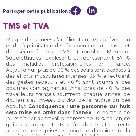
Partager cette publication :
TMS et TVA
Malgré des années d’amélioration de la prévention
et de l’optimisation des équipements de travail et
de sécurité, les TMS (Troubles Musculo-
Squelettiques) explosent, et représentent 87 %
des maladies professionnelles en France.
Aujourd’hui, plus de 30 % des actifs sont exposés à
des efforts musculaires intenses, 63 % effectuent
des gestes répétitifs et 46 % sont soumis à des
postures contraignantes. Ainsi, près de 40 % des
travailleurs français souffrent chaque année de
douleurs au niveau du dos, de la nuque ou des
épaules.
Conséquence
:
une personne sur huit
sera mise en arrêt dans l’année
. Le nombre de
jours d’arrêt de travail progresse de 10 % par an, ce
qui induit d’importants coûts directs et indirects
pour les entreprises et pour le domaine de la