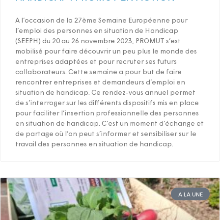
A l’occasion de la 27ème Semaine Européenne pour
l’emploi des personnes en situation de Handicap
(SEEPH) du 20 au 26 novembre 2023, PROMUT s’est
mobilisé pour faire découvrir un peu plus le monde des
entreprises adaptées et pour recruter ses futurs
collaborateurs. Cette semaine a pour but de faire
rencontrer entreprises et demandeurs d’emploi en
situation de handicap. Ce rendez-vous annuel permet
de s’interroger sur les différents dispositifs mis en place
pour faciliter l’insertion professionnelle des personnes
en situation de handicap. C’est un moment d’échange et
de partage où l’on peut s’informer et sensibiliser sur le
travail des personnes en situation de handicap.
A LA UNE