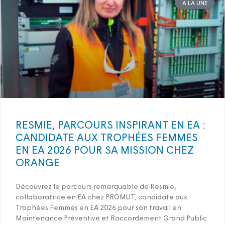
A LA UNE
RESMIE, PARCOURS INSPIRANT EN EA :
CANDIDATE AUX TROPHÉES FEMMES
EN EA 2026 POUR SA MISSION CHEZ
ORANGE
Découvrez le parcours remarquable de Resmie,
collaboratrice en EA chez PROMUT, candidate aux
Trophées Femmes en EA 2026 pour son travail en
Maintenance Préventive et Raccordement Grand Public