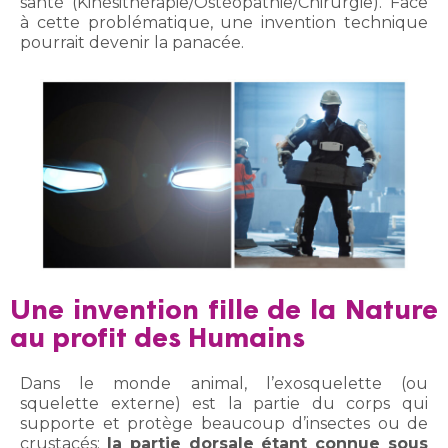
santé (Kinésithérapie/Ostéopathie/Chirurgie). Face
à cette problématique, une invention technique
pourrait devenir la panacée.
Une invention fille de la Nature
au profit des Humains
Dans le monde animal, l’exosquelette (ou
squelette externe) est la partie du corps qui
supporte et protège beaucoup d’insectes ou de
crustacés:
la partie dorsale étant connue sous