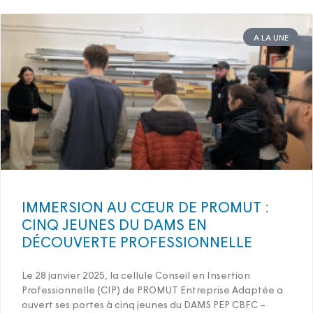
A LA UNE
IMMERSION AU CŒUR DE PROMUT :
CINQ JEUNES DU DAMS EN
DÉCOUVERTE PROFESSIONNELLE
Le 28 janvier 2025, la cellule Conseil en Insertion
Professionnelle (CIP) de PROMUT Entreprise Adaptée a
ouvert ses portes à cinq jeunes du DAMS PEP CBFC –