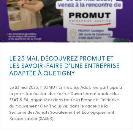
LE 23 MAI, DÉCOUVREZ PROMUT ET
LES SAVOIR-FAIRE D’UNE ENTREPRISE
ADAPTÉE À QUETIGNY
Le 23 mai 2025, PROMUT Entreprise Adaptée participe à
la première édition des Portes Ouvertes nationales des
ESAT & EA, organisées dans toute la France à l’initiative
du mouvement Gen’Inclusive, dans le cadre de la
Semaine des Achats Socialement et Écologiquement
Responsables (SASER).