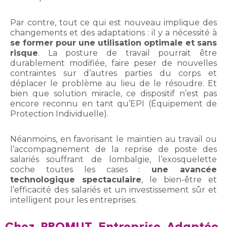
Par contre, tout ce qui est nouveau implique des
changements et des adaptations : il y a nécessité à
se former pour une utilisation optimale et sans
risque
. La posture de travail pourrait être
durablement modifiée, faire peser de nouvelles
contraintes sur d’autres parties du corps et
déplacer le problème au lieu de le résoudre. Et
bien que solution miracle, ce dispositif n’est pas
encore reconnu en tant qu’EPI (Équipement de
Protection Individuelle).
Néanmoins, en favorisant le maintien au travail ou
l’accompagnement de la reprise de poste des
salariés souffrant de lombalgie, l’exosquelette
coche toutes les cases :
une avancée
technologique spectaculaire
, le bien-être et
l’efficacité des salariés et un investissement sûr et
intelligent pour les entreprises.
Chez PROMUT Entreprise Adaptée,