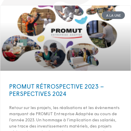
A LA UNE
PROMUT RÉTROSPECTIVE 2023 –
PERSPECTIVES 2024
Retour sur les projets, les réalisations et les évènements
marquant de PROMUT Entreprise Adaptée au cours de
l’année 2023. Un hommage à l’implication des salariés,
une trace des investissements matériels, des projets