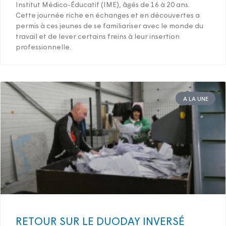
Institut Médico-Éducatif (IME), âgés de 16 à 20 ans.
Cette journée riche en échanges et en découvertes a
permis à ces jeunes de se familiariser avec le monde du
travail et de lever certains freins à leur insertion
professionnelle.
A LA UNE
RETOUR SUR LE DUODAY INVERSÉ