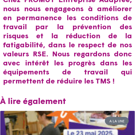
nous nous engageons à améliorer
en permanence les conditions de
travail par la prévention des
risques et la réduction de la
fatigabilité, dans le respect de nos
valeurs RSE. Nous regardons donc
avec intérêt les progrès dans les
équipements de travail qui
permettent de réduire les TMS !
À lire également
A LA UNE