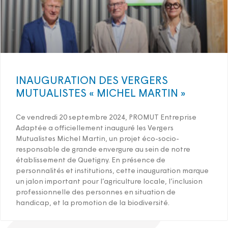
INAUGURATION DES VERGERS
MUTUALISTES « MICHEL MARTIN »
Ce vendredi 20 septembre 2024, PROMUT Entreprise
Adaptée a officiellement inauguré les Vergers
Mutualistes Michel Martin, un projet éco-socio-
responsable de grande envergure au sein de notre
établissement de Quetigny. En présence de
personnalités et institutions, cette inauguration marque
un jalon important pour l’agriculture locale, l’inclusion
professionnelle des personnes en situation de
handicap, et la promotion de la biodiversité.