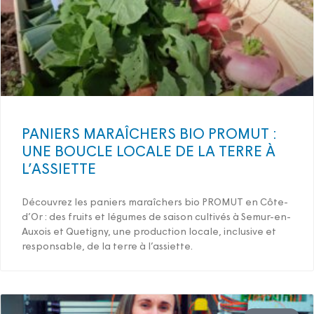
PANIERS MARAÎCHERS BIO PROMUT :
UNE BOUCLE LOCALE DE LA TERRE À
L’ASSIETTE
Découvrez les paniers maraîchers bio PROMUT en Côte-
d’Or : des fruits et légumes de saison cultivés à Semur-en-
Auxois et Quetigny, une production locale, inclusive et
responsable, de la terre à l’assiette.