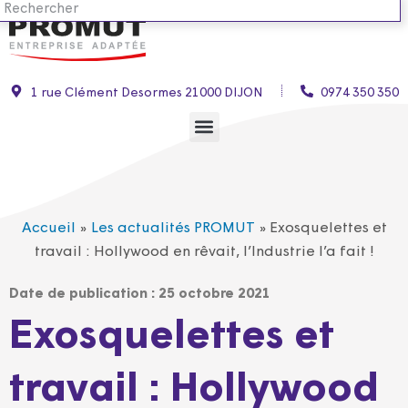
1 rue Clément Desormes 21000 DIJON
0974 350 350
Accueil
»
Les actualités PROMUT
»
Exosquelettes et
travail : Hollywood en rêvait, l’Industrie l’a fait !
Date de publication :
25 octobre 2021
Exosquelettes et
travail : Hollywood