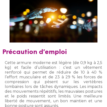
Précaution d’emploi
Cette armure moderne est légère (de 0,9 kg à 2,5
kg) et facile d’utilisation : c’est un vêtement
renforcé qui permet de réduire de 10 à 40 %
l’effort musculaire et de 23 à 29 % les forces de
compression qui pèsent sur les vertèbres
lombaires lors de tâches dynamiques. Les impacts
des mouvements répétitifs, les mauvaises postures
et le poids ressentit sont limités. Une meilleure
liberté de mouvement, un bon maintien et une
bonne posture sont assurés.