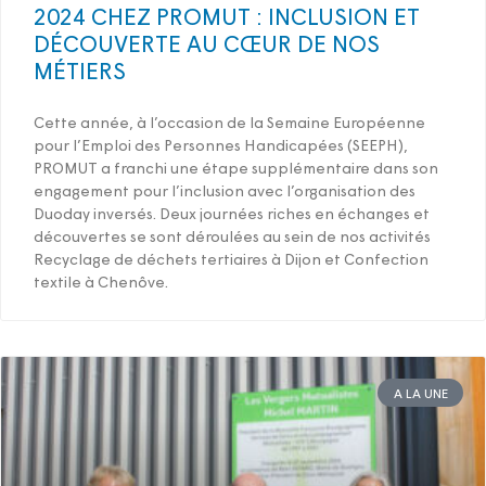
2024 CHEZ PROMUT : INCLUSION ET
DÉCOUVERTE AU CŒUR DE NOS
MÉTIERS
Cette année, à l’occasion de la Semaine Européenne
pour l’Emploi des Personnes Handicapées (SEEPH),
PROMUT a franchi une étape supplémentaire dans son
engagement pour l’inclusion avec l’organisation des
Duoday inversés. Deux journées riches en échanges et
découvertes se sont déroulées au sein de nos activités
Recyclage de déchets tertiaires à Dijon et Confection
textile à Chenôve.
A LA UNE