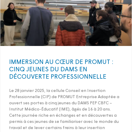
IMMERSION AU CŒUR DE PROMUT :
CINQ JEUNES DU DAMS EN
DÉCOUVERTE PROFESSIONNELLE
Le 28 janvier 2025, la cellule Conseil en Insertion
Professionnelle (CIP) de PROMUT Entreprise Adaptée a
ouvert ses portes à cinq jeunes du DAMS PEP CBFC –
Institut Médico-Éducatif (IME), âgés de 16 à 20 ans.
Cette journée riche en échanges et en découvertes a
permis à ces jeunes de se familiariser avec le monde du
travail et de lever certains freins à leur insertion