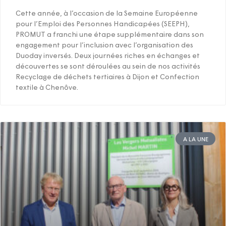
Cette année, à l’occasion de la Semaine Européenne
pour l’Emploi des Personnes Handicapées (SEEPH),
PROMUT a franchi une étape supplémentaire dans son
engagement pour l’inclusion avec l’organisation des
Duoday inversés. Deux journées riches en échanges et
découvertes se sont déroulées au sein de nos activités
Recyclage de déchets tertiaires à Dijon et Confection
textile à Chenôve.
A LA UNE