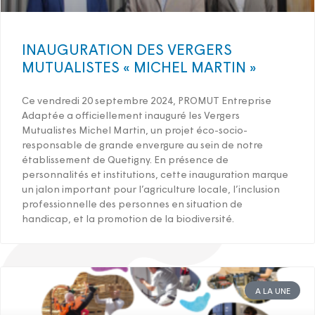
INAUGURATION DES VERGERS
MUTUALISTES « MICHEL MARTIN »
Ce vendredi 20 septembre 2024, PROMUT Entreprise
Adaptée a officiellement inauguré les Vergers
Mutualistes Michel Martin, un projet éco-socio-
responsable de grande envergure au sein de notre
établissement de Quetigny. En présence de
personnalités et institutions, cette inauguration marque
un jalon important pour l’agriculture locale, l’inclusion
professionnelle des personnes en situation de
handicap, et la promotion de la biodiversité.
A LA UNE