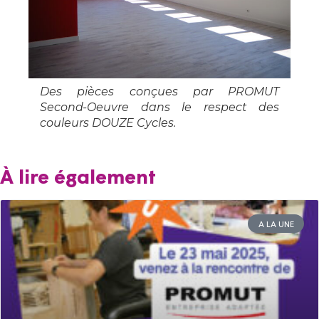
Des pièces conçues par PROMUT
Second-Oeuvre dans le respect des
couleurs DOUZE Cycles.
À lire également
A LA UNE