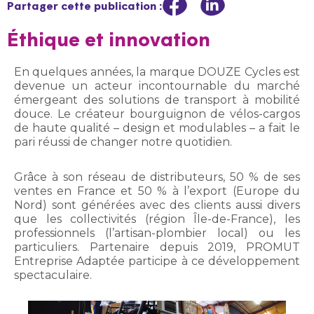
Partager cette publication :
Éthique et innovation
En quelques années, la marque DOUZE Cycles est
devenue un acteur incontournable du marché
émergeant des solutions de transport à mobilité
douce. Le créateur bourguignon de vélos-cargos
de haute qualité – design et modulables – a fait le
pari réussi de changer notre quotidien.
Grâce à son réseau de distributeurs, 50 % de ses
ventes en France et 50 % à l’export (Europe du
Nord) sont générées avec des clients aussi divers
que les collectivités (région Île-de-France), les
professionnels (l’artisan-plombier local) ou les
particuliers. Partenaire depuis 2019, PROMUT
Entreprise Adaptée participe à ce développement
spectaculaire.