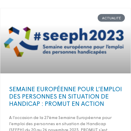
ACTUALITÉ
SEMAINE EUROPÉENNE POUR L’EMPLOI
DES PERSONNES EN SITUATION DE
HANDICAP : PROMUT EN ACTION
A l’occasion de la 27ème Semaine Européenne pour
l’emploi des personnes en situation de Handicap
(SEEPH) du 20 au 26 novembre 2023, PROMUT s’est