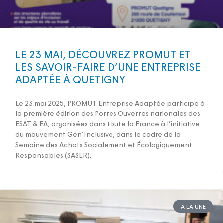
LE 23 MAI, DÉCOUVREZ PROMUT ET
LES SAVOIR-FAIRE D’UNE ENTREPRISE
ADAPTÉE À QUETIGNY
Le 23 mai 2025, PROMUT Entreprise Adaptée participe à
la première édition des Portes Ouvertes nationales des
ESAT & EA, organisées dans toute la France à l’initiative
du mouvement Gen’Inclusive, dans le cadre de la
Semaine des Achats Socialement et Écologiquement
Responsables (SASER).
A LA UNE