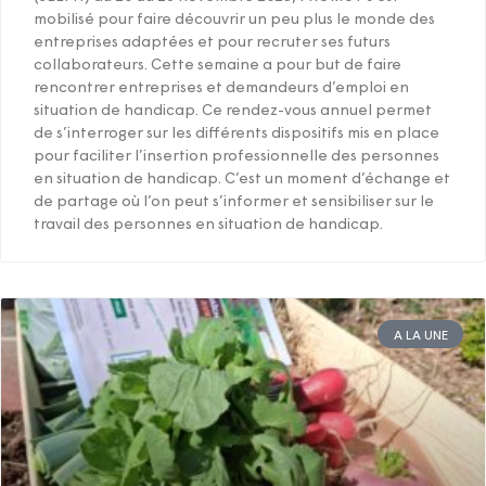
mobilisé pour faire découvrir un peu plus le monde des
entreprises adaptées et pour recruter ses futurs
collaborateurs. Cette semaine a pour but de faire
rencontrer entreprises et demandeurs d’emploi en
situation de handicap. Ce rendez-vous annuel permet
de s’interroger sur les différents dispositifs mis en place
pour faciliter l’insertion professionnelle des personnes
en situation de handicap. C’est un moment d’échange et
de partage où l’on peut s’informer et sensibiliser sur le
travail des personnes en situation de handicap.
A LA UNE