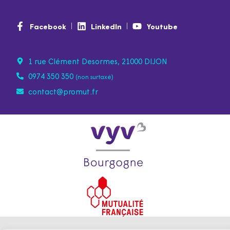
Facebook
LinkedIn
Youtube
1 rue Clément Desormes, 21000 DIJON
0974 350 350
(non surtaxé)
contact@promut.fr