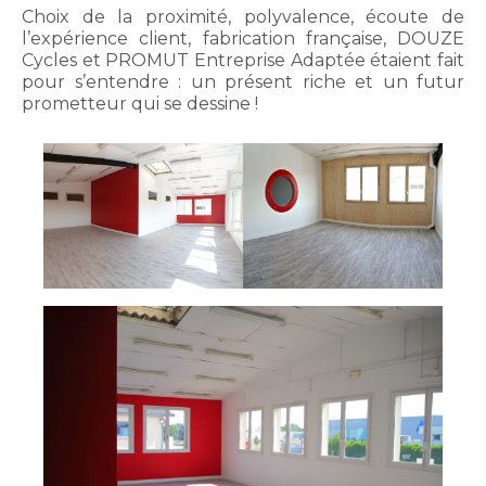
Choix de la proximité, polyvalence, écoute de
l’expérience client, fabrication française, DOUZE
Cycles et PROMUT Entreprise Adaptée étaient fait
pour s’entendre : un présent riche et un futur
prometteur qui se dessine !