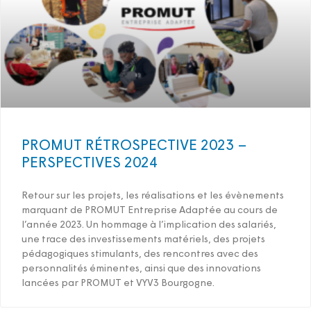
PROMUT RÉTROSPECTIVE 2023 –
PERSPECTIVES 2024
Retour sur les projets, les réalisations et les évènements
marquant de PROMUT Entreprise Adaptée au cours de
l’année 2023. Un hommage à l’implication des salariés,
une trace des investissements matériels, des projets
pédagogiques stimulants, des rencontres avec des
personnalités éminentes, ainsi que des innovations
lancées par PROMUT et VYV3 Bourgogne.