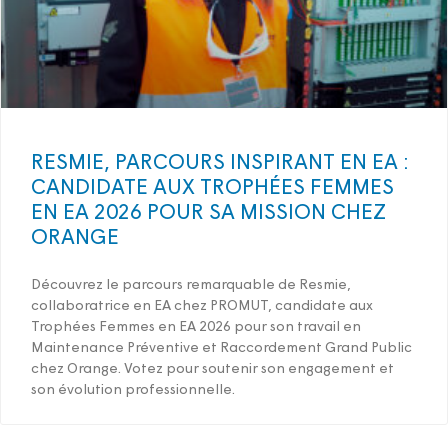
RESMIE, PARCOURS INSPIRANT EN EA :
CANDIDATE AUX TROPHÉES FEMMES
EN EA 2026 POUR SA MISSION CHEZ
ORANGE
Découvrez le parcours remarquable de Resmie,
collaboratrice en EA chez PROMUT, candidate aux
Trophées Femmes en EA 2026 pour son travail en
Maintenance Préventive et Raccordement Grand Public
chez Orange. Votez pour soutenir son engagement et
son évolution professionnelle.