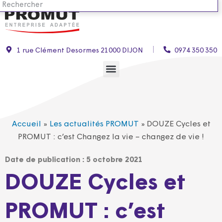
1 rue Clément Desormes 21000 DIJON
0974 350 350
Accueil
»
Les actualités PROMUT
»
DOUZE Cycles et
PROMUT : c’est Changez la vie – changez de vie !
Date de publication :
5 octobre 2021
DOUZE Cycles et
PROMUT : c’est