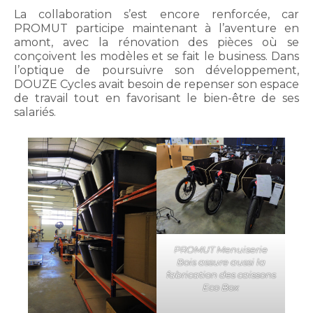
La collaboration s’est encore renforcée, car
PROMUT participe maintenant à l’aventure en
amont, avec la rénovation des pièces où se
conçoivent les modèles et se fait le business. Dans
l’optique de poursuivre son développement,
DOUZE Cycles avait besoin de repenser son espace
de travail tout en favorisant le bien-être de ses
salariés.
PROMUT Menuiserie
Bois assure aussi la
fabrication des caissons
Eco Box