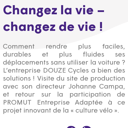
Changez la vie –
changez de vie !
Comment rendre plus faciles,
durables et plus fluides ses
déplacements sans utiliser la voiture ?
L’entreprise DOUZE Cycles a bien des
solutions ! Visite du site de production
avec son directeur Johanne Campa,
et retour sur la participation de
PROMUT Entreprise Adaptée à ce
projet innovant de la « culture vélo ».