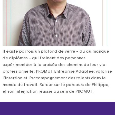
Il existe parfois un plafond de verre – dû au manque
de diplômes – qui freinent des personnes
expérimentées à la croisée des chemins de leur vie
professionnelle. PROMUT Entreprise Adaptée, valorise
l’insertion et l’accompagnement des talents dans le
monde du travail. Retour sur le parcours de Philippe,
et son intégration réussie au sein de PROMUT.