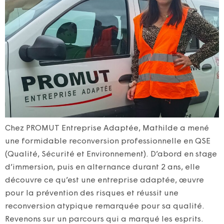
Chez PROMUT Entreprise Adaptée, Mathilde a mené
une formidable reconversion professionnelle en QSE
(Qualité, Sécurité et Environnement). D’abord en stage
d’immersion, puis en alternance durant 2 ans, elle
découvre ce qu’est une entreprise adaptée, œuvre
pour la prévention des risques et réussit une
reconversion atypique remarquée pour sa qualité.
Revenons sur un parcours qui a marqué les esprits.