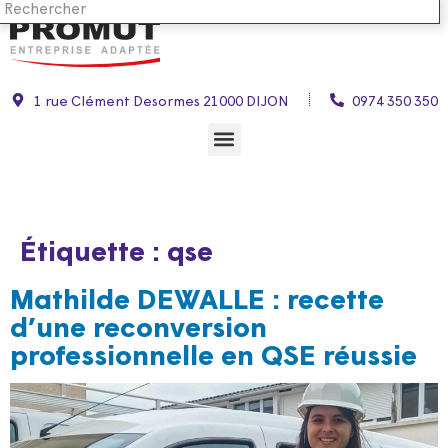
1 rue Clément Desormes 21000 DIJON
0974 350 350
Étiquette :
qse
Mathilde DEWALLE : recette
d’une reconversion
professionnelle en QSE réussie