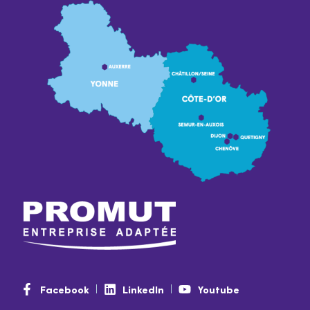
Facebook
LinkedIn
Youtube