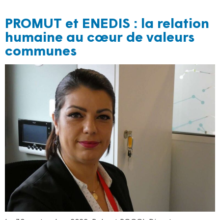
PROMUT et ENEDIS : la relation
humaine au cœur de valeurs
communes