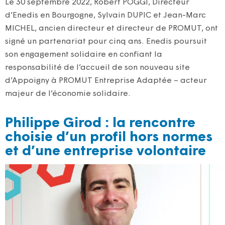
Le 30 septembre 2022, Robert POGGI, Directeur
d’Enedis en Bourgogne, Sylvain DUPIC et Jean-Marc
MICHEL, ancien directeur et directeur de PROMUT, ont
signé un partenariat pour cinq ans. Enedis poursuit
son engagement solidaire en confiant la
responsabilité de l’accueil de son nouveau site
d’Appoigny à PROMUT Entreprise Adaptée – acteur
majeur de l’économie solidaire.
Philippe Girod : la rencontre
choisie d’un profil hors normes
et d’une entreprise volontaire