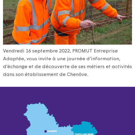
Vendredi 16 septembre 2022, PROMUT Entreprise
Adaptée, vous invite à une journée d’information,
d’échange et de découverte de ses métiers et activités
dans son établissement de Chenôve.