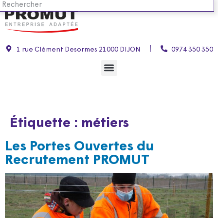
1 rue Clément Desormes 21000 DIJON
0974 350 350
Étiquette :
métiers
Les Portes Ouvertes du
Recrutement PROMUT