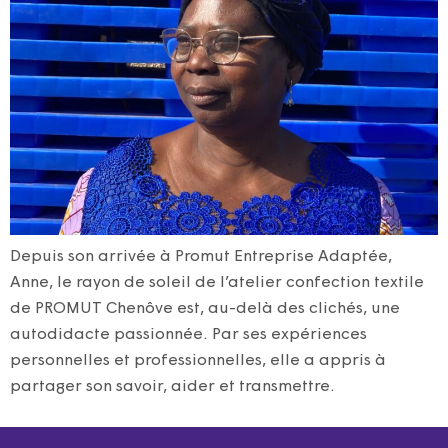
Depuis son arrivée à Promut Entreprise Adaptée,
Anne, le rayon de soleil de l’atelier confection textile
de PROMUT Chenôve est, au-delà des clichés, une
autodidacte passionnée. Par ses expériences
personnelles et professionnelles, elle a appris à
partager son savoir, aider et transmettre.