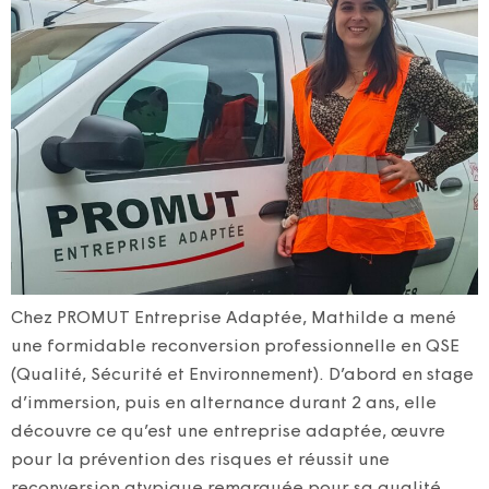
Chez PROMUT Entreprise Adaptée, Mathilde a mené
une formidable reconversion professionnelle en QSE
(Qualité, Sécurité et Environnement). D’abord en stage
d’immersion, puis en alternance durant 2 ans, elle
découvre ce qu’est une entreprise adaptée, œuvre
pour la prévention des risques et réussit une
reconversion atypique remarquée pour sa qualité.