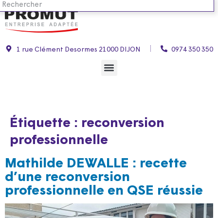
1 rue Clément Desormes 21000 DIJON
0974 350 350
Étiquette :
reconversion
professionnelle
Mathilde DEWALLE : recette
d’une reconversion
professionnelle en QSE réussie