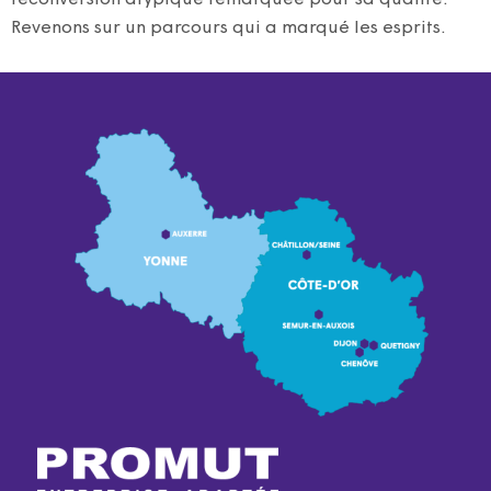
Revenons sur un parcours qui a marqué les esprits.