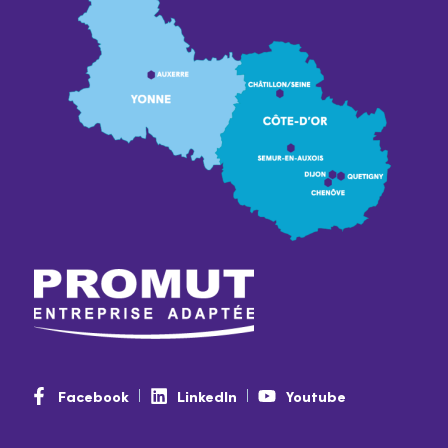
Facebook
LinkedIn
Youtube