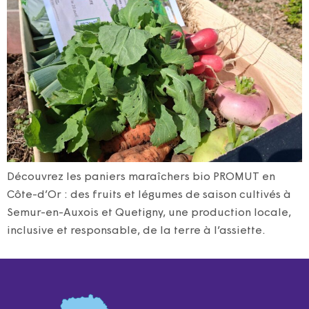
Découvrez les paniers maraîchers bio PROMUT en
Côte-d’Or : des fruits et légumes de saison cultivés à
Semur-en-Auxois et Quetigny, une production locale,
inclusive et responsable, de la terre à l’assiette.