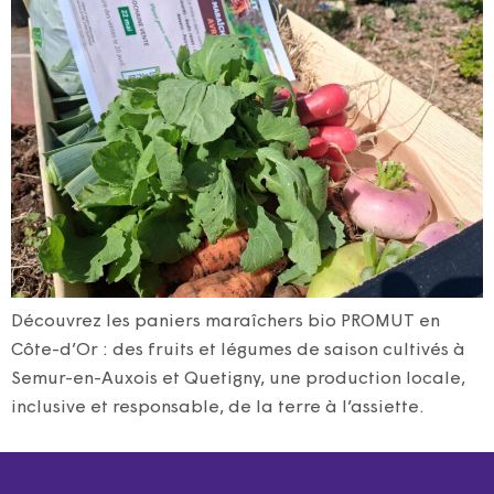
Découvrez les paniers maraîchers bio PROMUT en
Côte-d’Or : des fruits et légumes de saison cultivés à
Semur-en-Auxois et Quetigny, une production locale,
inclusive et responsable, de la terre à l’assiette.