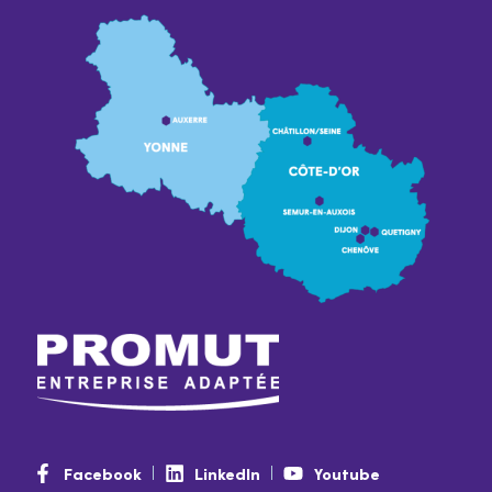
Facebook
LinkedIn
Youtube